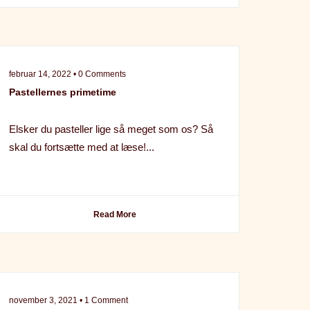
februar 14, 2022 • 0 Comments
Pastellernes primetime
Elsker du pasteller lige så meget som os? Så
skal du fortsætte med at læse!...
Read More
november 3, 2021 • 1 Comment