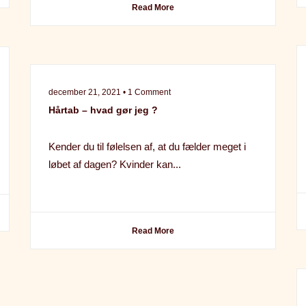
Read More
december 21, 2021 • 1 Comment
Hårtab – hvad gør jeg ?
Kender du til følelsen af, at du fælder meget i
løbet af dagen? Kvinder kan...
Read More