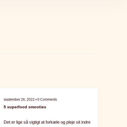
september 26, 2022 • 0 Comments
5 superfood smooties
Det er lige så vigtigt at forkæle og pleje sit indre