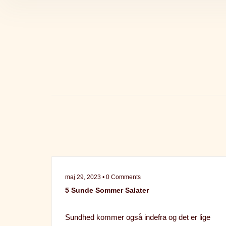
maj 29, 2023 • 0 Comments
5 Sunde Sommer Salater
Sundhed kommer også indefra og det er lige