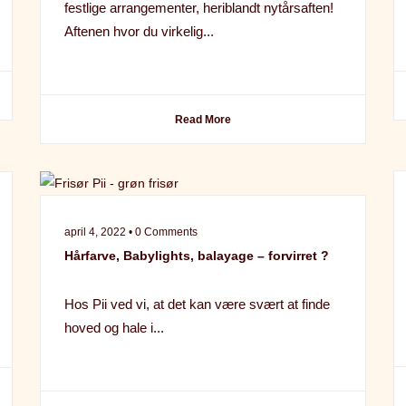
festlige arrangementer, heriblandt nytårsaften!
Aftenen hvor du virkelig...
Read More
april 4, 2022 • 0 Comments
Hårfarve, Babylights, balayage – forvirret ?
Hos Pii ved vi, at det kan være svært at finde
hoved og hale i...