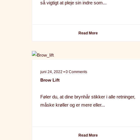
så vigtigt at pleje sin indre som...
Read More
juni 24, 2022 • 0 Comments
Brow Lift
Føler du, at dine brynhår stikker i alle retninger,
måske krøller og er mere eller...
Read More