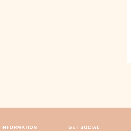
 INFORMATION
GET SOCIAL