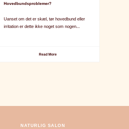
Hovedbundsproblemer?
Uanset om det er skæl, tør hovedbund eller
irritation er dette ikke noget som nogen...
Read More
NATURLIG SALON