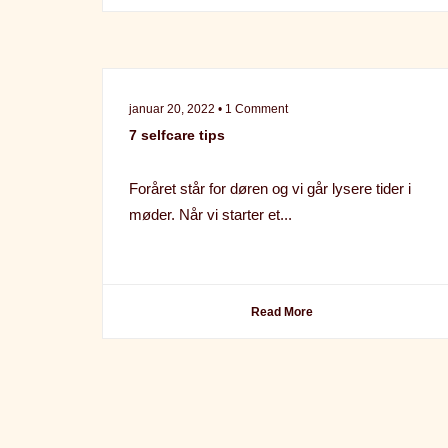
januar 20, 2022 • 1 Comment
7 selfcare tips
Foråret står for døren og vi går lysere tider i
møder. Når vi starter et...
Read More