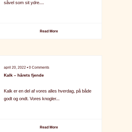
såvel som sit ydre....
Read More
april 20, 2022 • 0 Comments
Kalk – hårets fjende
Kalk er en del af vores alles hverdag, på både
godt og ondt. Vores knogler...
Read More