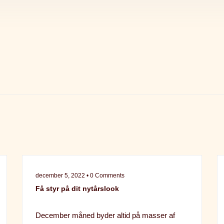
december 5, 2022 • 0 Comments
Få styr på dit nytårslook
December måned byder altid på masser af