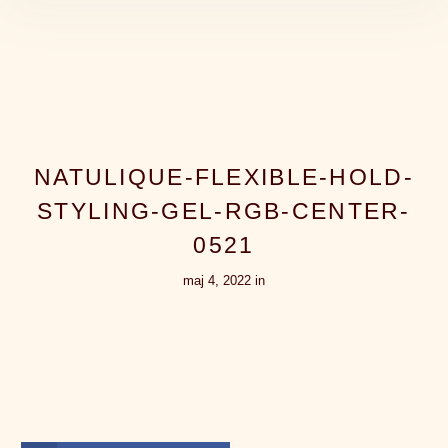
NATULIQUE-FLEXIBLE-HOLD-
STYLING-GEL-RGB-CENTER-
0521
maj 4, 2022 in