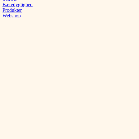
Bæredygtighed
Produkter
Webshop