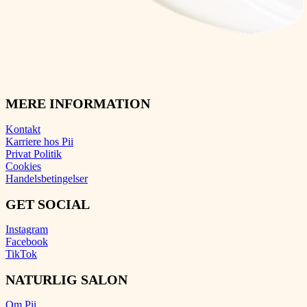
MERE INFORMATION
Kontakt
Karriere hos Pii
Privat Politik
Cookies
Handelsbetingelser
GET SOCIAL
Instagram
Facebook
TikTok
NATURLIG SALON
Om Pii