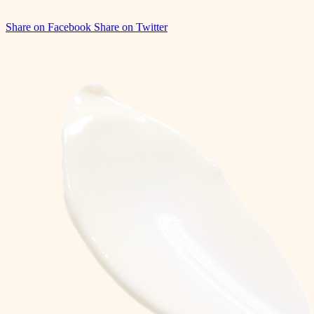
Share on Facebook
Share on Twitter