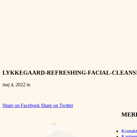
LYKKEGAARD-REFRESHING-FACIAL-CLEANSING-F
maj 4, 2022 in
Share on Facebook
Share on Twitter
MER
Kontakt
Karriere