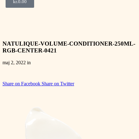
kr.
0.00
NATULIQUE-VOLUME-CONDITIONER-250ML-
RGB-CENTER-0421
maj 2, 2022 in
Share on Facebook
Share on Twitter