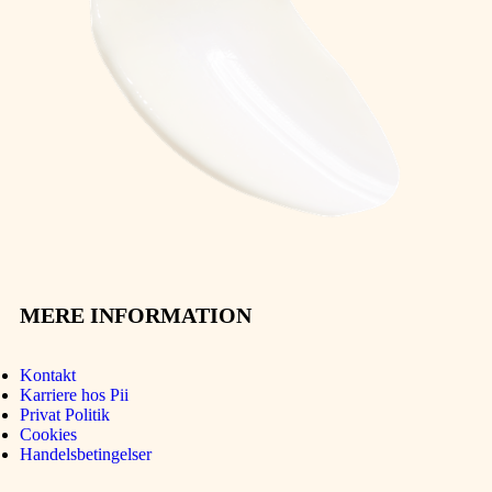
MERE INFORMATION
Kontakt
Karriere hos Pii
Privat Politik
Cookies
Handelsbetingelser