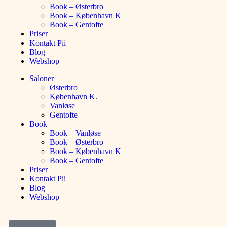
Book – Østerbro
Book – København K
Book – Gentofte
Priser
Kontakt Pii
Blog
Webshop
Saloner
Østerbro
København K.
Vanløse
Gentofte
Book
Book – Vanløse
Book – Østerbro
Book – København K
Book – Gentofte
Priser
Kontakt Pii
Blog
Webshop