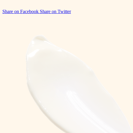
Share on Facebook
Share on Twitter